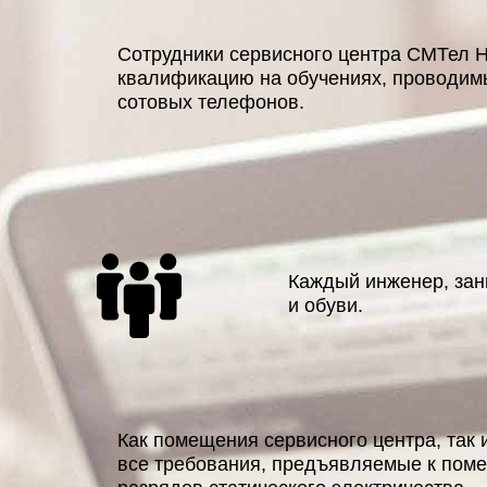
Сотрудники сервисного центра СМТел 
квалификацию на обучениях, проводим
сотовых телефонов.
Каждый инженер, зан
и обуви.
Как помещения сервисного центра, так
все требования, предъявляемые к поме