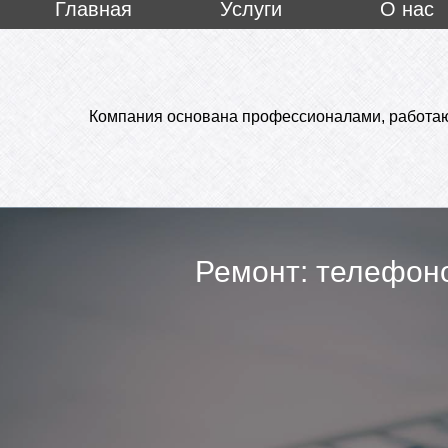
Главная
Услуги
О нас
Компания основана профессионалами, работа
Ремонт: телефон